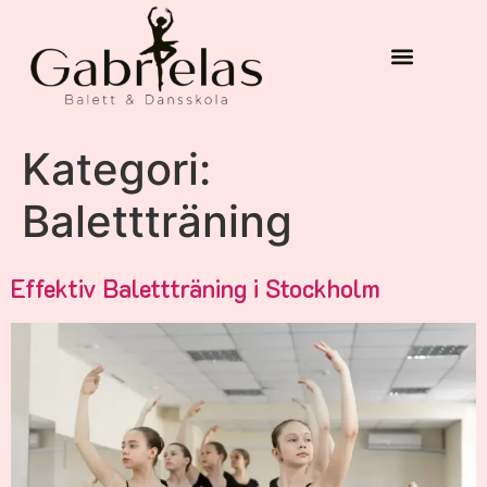
Kategori:
Balettträning
Effektiv Balettträning i Stockholm