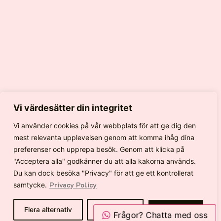
Vi värdesätter din integritet
Vi använder cookies på vår webbplats för att ge dig den
mest relevanta upplevelsen genom att komma ihåg dina
preferenser och upprepa besök. Genom att klicka på
"Acceptera alla" godkänner du att alla kakorna används.
Du kan dock besöka "Privacy" för att ge ett kontrollerat
Privacy Policy
samtycke.
Flera alternativ
Avvisa alla
GODKÄNN
Frågor? Chatta med oss