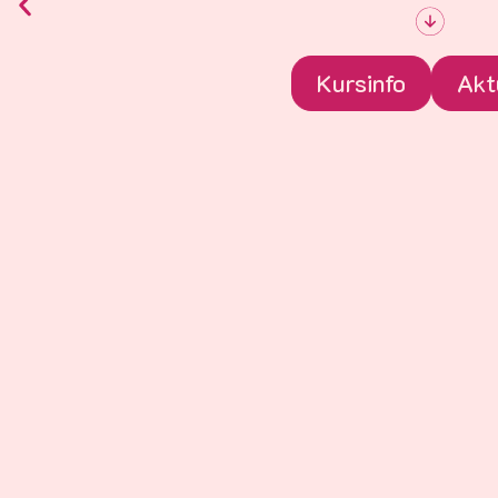
Kursinfo
Akt