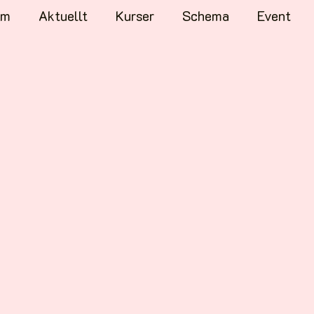
em
Aktuellt
Kurser
Schema
Event