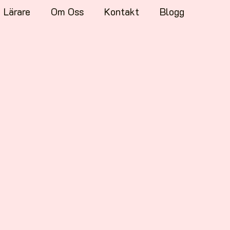
Lärare
Om Oss
Kontakt
Blogg