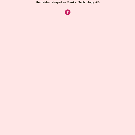
Hemsidan skapad av Swekki Technology AB