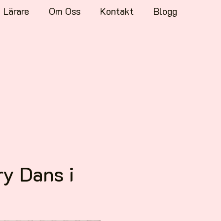
Lärare
Om Oss
Kontakt
Blogg
y Dans i