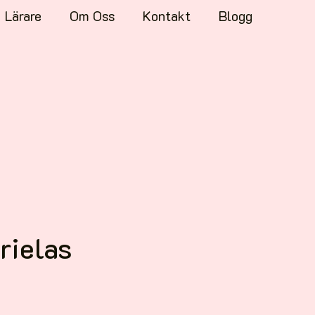
Lärare
Om Oss
Kontakt
Blogg
rielas